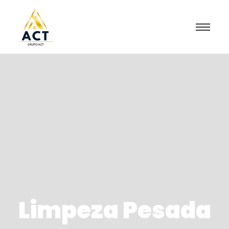
Limpeza Pesada