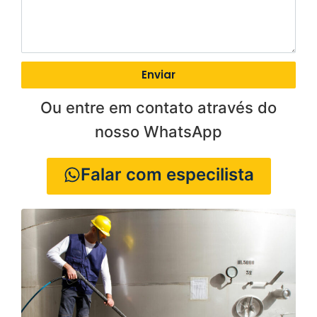
Enviar
Ou entre em contato através do
nosso WhatsApp
Falar com especilista