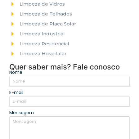
Limpeza de Vidros
Limpeza de Telhados
Limpeza de Placa Solar
Limpeza Industrial
Limpeza Residencial
Limpeza Hospitalar
Quer saber mais? Fale conosco
Nome
E-mail
Mensagem