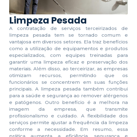
Limpeza Pesada
A contratação de serviços terceirizados de
limpeza pesada tem se tornado comum e
vantajosa em diversos setores. Ela traz benefícios
como a utilização de equipamentos e produtos
especializados, com equipes treinadas para
garantir uma limpeza eficaz e preservação dos
materiais. Além disso, ao terceirizar, as empresas
otimizam recursos, permitindo que os
funcionários se concentrem em suas funções
principais. A limpeza pesada também contribui
para a saúde e segurança ao remover alérgenos
e patógenos. Outro benefício é a melhora na
imagem da empresa, que transmite
profissionalismo e cuidado. A flexibilidade dos
serviços permite ajustar a frequência da limpeza
conforme a necessidade. Em resumo, essa
prática aumenta a eficiência, segurança e