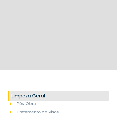
Limpeza Geral
Pós-Obra
Tratamento de Pisos