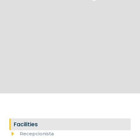
Facilities
Recepcionista