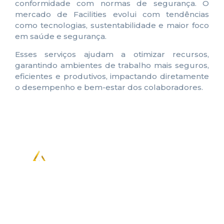
conformidade com normas de segurança. O
mercado de Facilities evolui com tendências
como tecnologias, sustentabilidade e maior foco
em saúde e segurança.
Esses serviços ajudam a otimizar recursos,
garantindo ambientes de trabalho mais seguros,
eficientes e produtivos, impactando diretamente
o desempenho e bem-estar dos colaboradores.