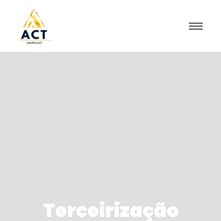
Terceirização