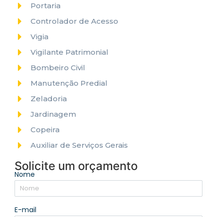
Portaria
Controlador de Acesso
Vigia
Vigilante Patrimonial
Bombeiro Civil
Manutenção Predial
Zeladoria
Jardinagem
Copeira
Auxiliar de Serviços Gerais
Solicite um orçamento
Nome
E-mail