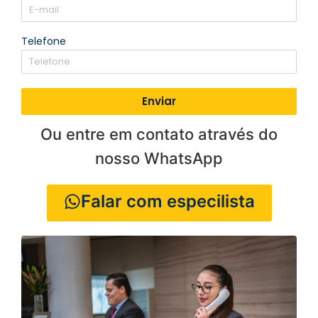
Telefone
Enviar
Ou entre em contato através do
nosso WhatsApp
Falar com especilista